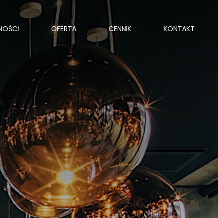
NOŚCI
OFERTA
CENNIK
KONTAKT