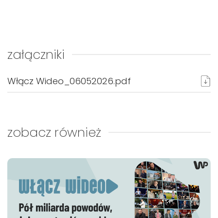
załączniki
Włącz Wideo_06052026.pdf
zobacz również