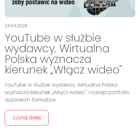
24.04.2026
YouTube w służbie
wydawcy. Wirtualna
Polska wyznacza
kierunek „Włącz wideo"
YouTube w służbie wydawcy. Wirtualna Polska
wyznacza kierunek „Włącz wideo" i rozwija portfolio
autorskich formatów.
czytaj dalej