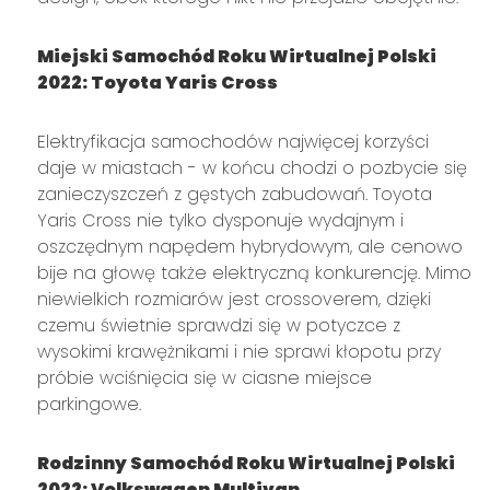
Miejski Samochód Roku Wirtualnej Polski
2022: Toyota Yaris Cross
Elektryfikacja samochodów najwięcej korzyści
daje w miastach - w końcu chodzi o pozbycie się
zanieczyszczeń z gęstych zabudowań. Toyota
Yaris Cross nie tylko dysponuje wydajnym i
oszczędnym napędem hybrydowym, ale cenowo
bije na głowę także elektryczną konkurencję. Mimo
niewielkich rozmiarów jest crossoverem, dzięki
czemu świetnie sprawdzi się w potyczce z
wysokimi krawężnikami i nie sprawi kłopotu przy
próbie wciśnięcia się w ciasne miejsce
parkingowe.
Rodzinny Samochód Roku Wirtualnej Polski
2022: Volkswagen Multivan