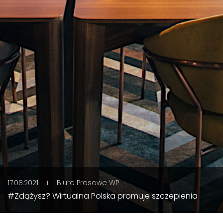
17.08.2021
Biuro Prasowe WP
#Zdążysz? Wirtualna Polska promuje szczepienia