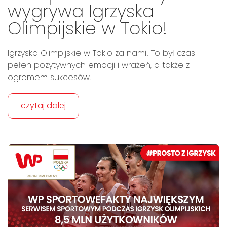
wygrywa Igrzyska
Olimpijskie w Tokio!
Igrzyska Olimpijskie w Tokio za nami! To był czas
pełen pozytywnych emocji i wrażeń, a także z
ogromem sukcesów.
czytaj dalej