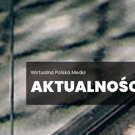
Wirtualna Polska Media
AKTUALNOŚC