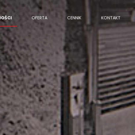
NOŚCI
OFERTA
CENNIK
KONTAKT