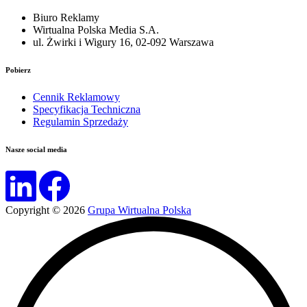
Biuro Reklamy
Wirtualna Polska Media S.A.
ul. Żwirki i Wigury 16, 02-092 Warszawa
Pobierz
Cennik Reklamowy
Specyfikacja Techniczna
Regulamin Sprzedaży
Nasze social media
Copyright © 2026
Grupa Wirtualna Polska