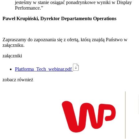
jesteśmy w stanie osiągać ponadrynkowe wyniki w Display
Performance.​”
Paweł Krupiński, Dyrektor Departamentu Operations​
Zapraszamy do zapoznania się z ofertą, którą znajdą Państwo w
załączniku.
załączniki
Platforma_Tech_webinar.pdf
zobacz również