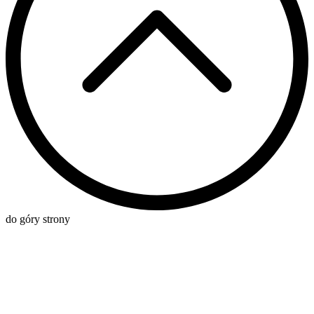
do góry strony