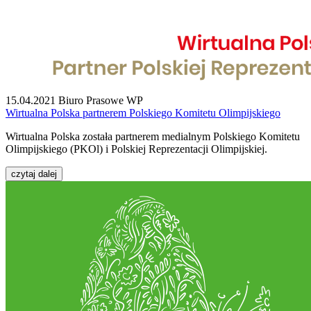
15.04.2021
Biuro Prasowe WP
Wirtualna Polska partnerem Polskiego Komitetu Olimpijskiego
Wirtualna Polska została partnerem medialnym Polskiego Komitetu
Olimpijskiego (PKOl) i Polskiej Reprezentacji Olimpijskiej.
czytaj dalej