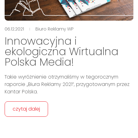
06.12.2021
Biuro Reklamy WP
Innowacyjna i
ekologiczna Wirtualna
Polska Media!
Takie wyróżnienie otrzymaliśmy w tegorocznym
raporcie „Biura Reklamy 2021”, przygotowanym przez
Kantar Polska.
czytaj dalej