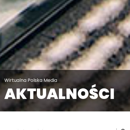
Wirtualna Polska Media
AKTUALNOŚCI