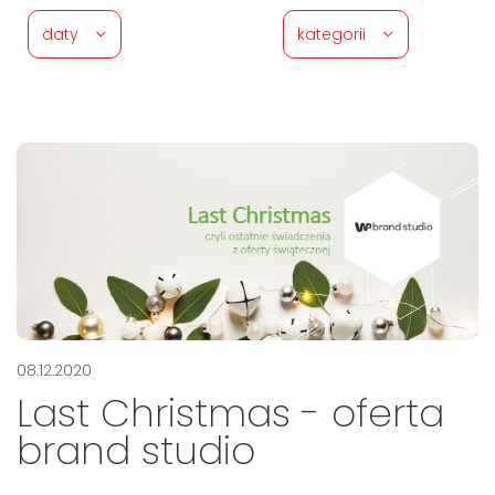
daty
kategorii
08.12.2020
Last Christmas - oferta
brand studio