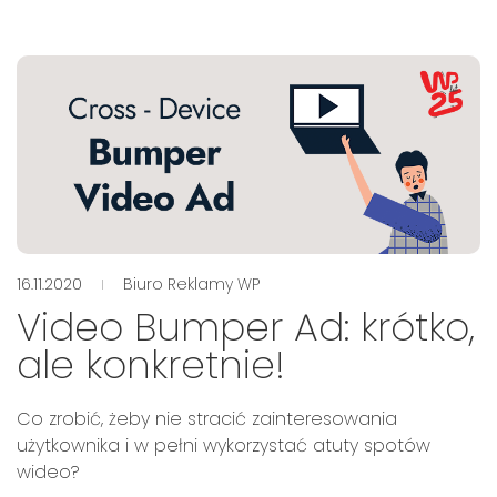
16.11.2020
Biuro Reklamy WP
Video Bumper Ad: krótko,
ale konkretnie!
Co zrobić, żeby nie stracić zainteresowania
użytkownika i w pełni wykorzystać atuty spotów
wideo?