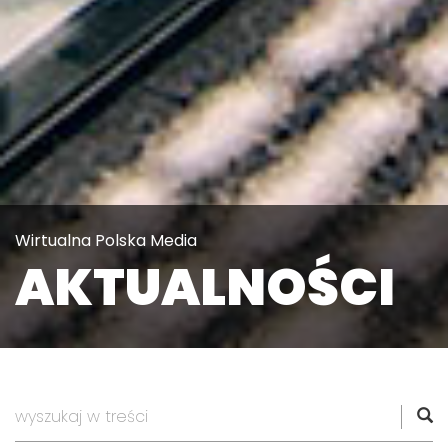
Wirtualna Polska Media
AKTUALNOŚCI