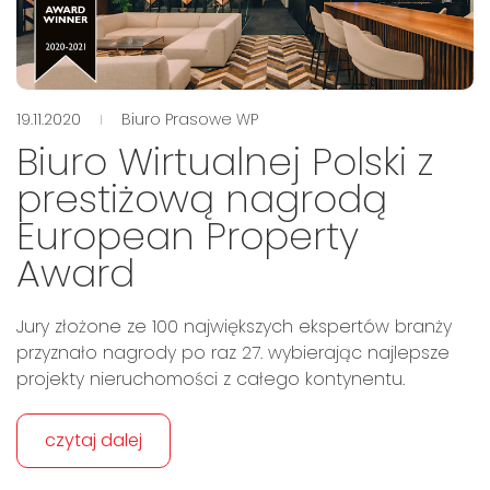
19.11.2020
Biuro Prasowe WP
Biuro Wirtualnej Polski z
prestiżową nagrodą
European Property
Award
Jury złożone ze 100 największych ekspertów branży
przyznało nagrody po raz 27. wybierając najlepsze
projekty nieruchomości z całego kontynentu.
czytaj dalej