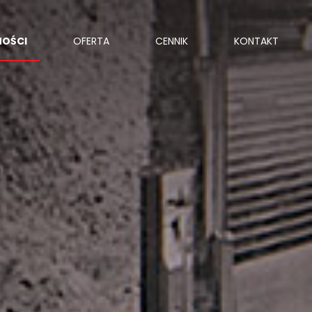
NOŚCI
OFERTA
CENNIK
KONTAKT