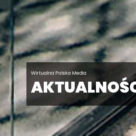
Wirtualna Polska Media
AKTUALNOŚC