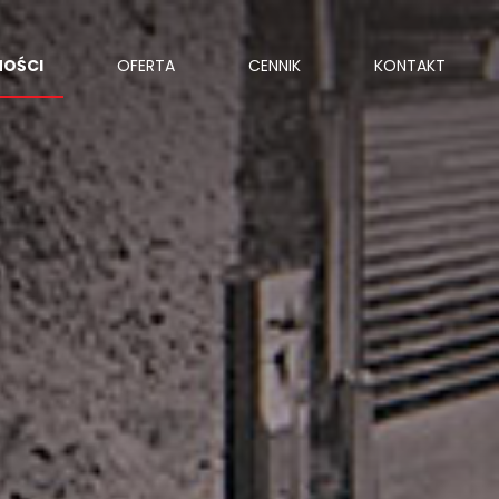
NOŚCI
OFERTA
CENNIK
KONTAKT