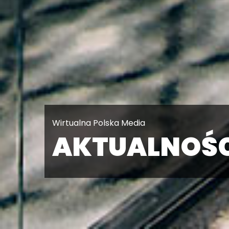
Wirtualna Polska Media
AKTUALNOŚC