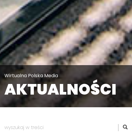
Wirtualna Polska Media
AKTUALNOŚCI