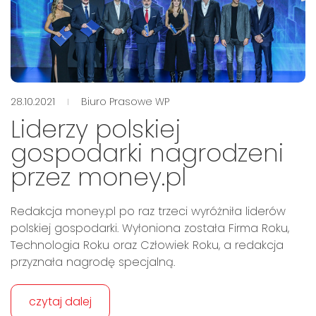
28.10.2021
Biuro Prasowe WP
Liderzy polskiej
gospodarki nagrodzeni
przez money.pl
Redakcja money.pl po raz trzeci wyróżniła liderów
polskiej gospodarki. Wyłoniona została Firma Roku,
Technologia Roku oraz Człowiek Roku, a redakcja
przyznała nagrodę specjalną.
czytaj dalej