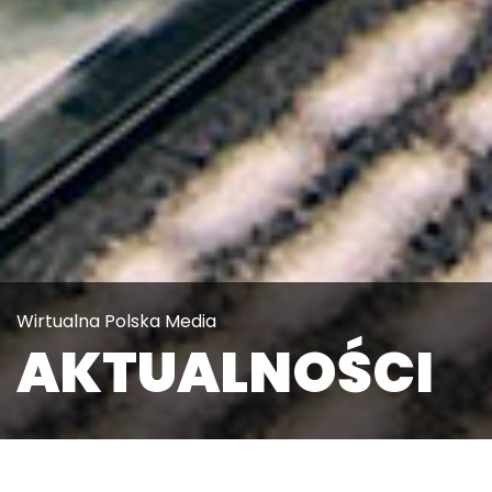
Wirtualna Polska Media
AKTUALNOŚCI