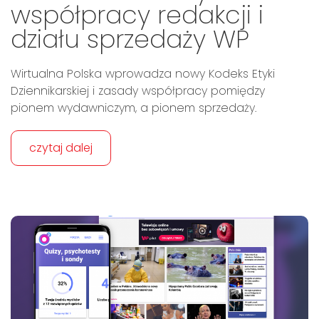
współpracy redakcji i
działu sprzedaży WP
Wirtualna Polska wprowadza nowy Kodeks Etyki
Dziennikarskiej i zasady współpracy pomiędzy
pionem wydawniczym, a pionem sprzedaży.
czytaj dalej