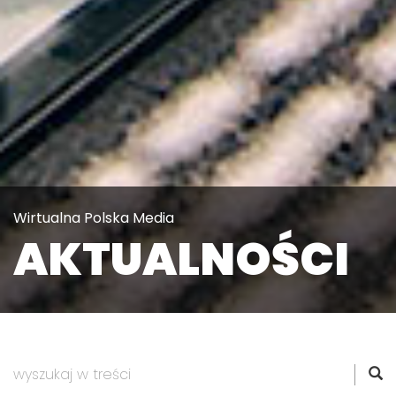
Wirtualna Polska Media
AKTUALNOŚCI