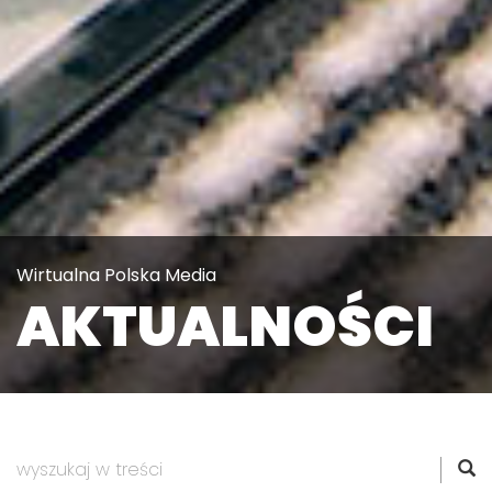
Wirtualna Polska Media
AKTUALNOŚCI